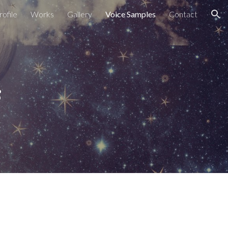
rofile
Works
Gallery
Voice Samples
Contact
ion
s