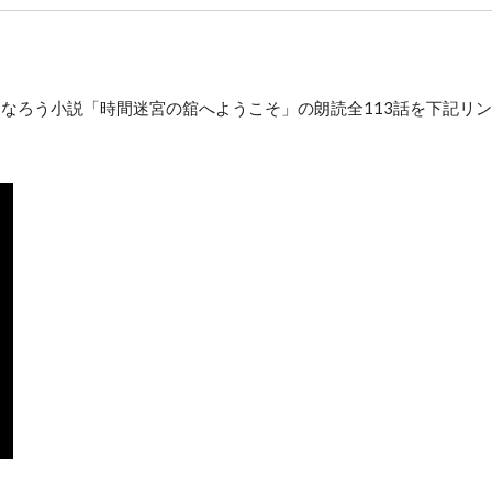
0本、なろう小説「時間迷宮の舘へようこそ」の朗読全113話を下記