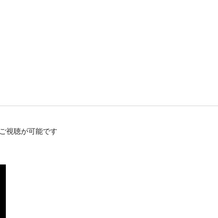
のご視聴が可能です