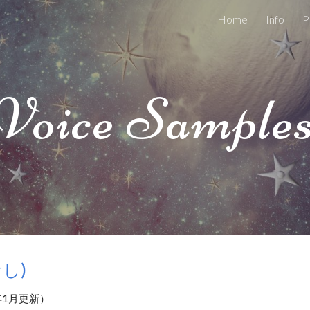
Home
Info
P
ip to main content
Skip to navigat
Voice Sample
し)
年1月更新）