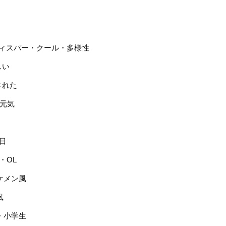
ウィスパー・クール・多様性
しい
された
・元気
え目
・OL
ケメン風
風
・小学生